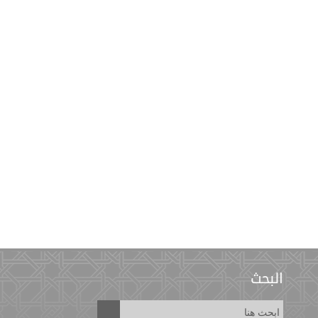
البحث