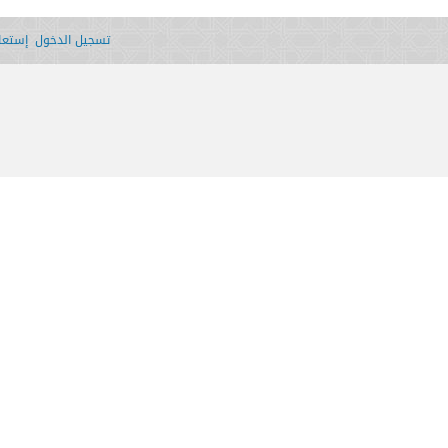
تسجيل الدخول
إستعاد