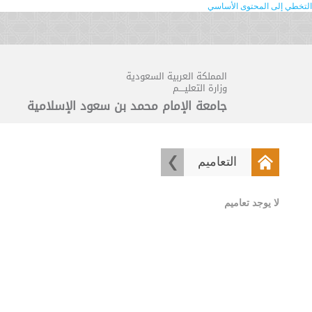
التخطي إلى المحتوى الأساسي
المملكة العربية السعودية
وزارة التعليــــم
جامعة الإمام محمد بن سعود الإسلامية
التعاميم
لا يوجد تعاميم