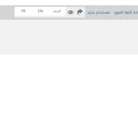
عربي
FR
EN
ة كلمة المرور
مستخدم جديد