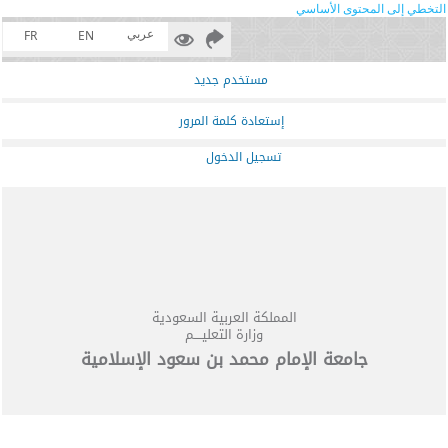
التخطي إلى المحتوى الأساسي
عربي
FR
EN
مستخدم جديد
إستعادة كلمة المرور
تسجيل الدخول
المملكة العربية السعودية
وزارة التعليــــم
جامعة الإمام محمد بن سعود الإسلامية