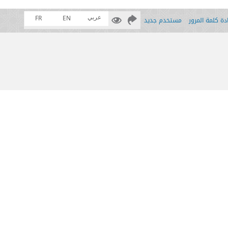
عربي
FR
EN
ة كلمة المرور
مستخدم جديد