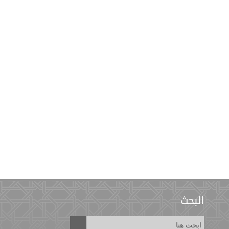
البحث