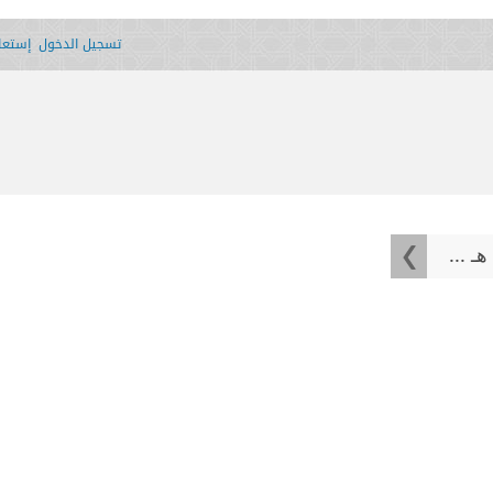
تسجيل الدخول
إستعاد