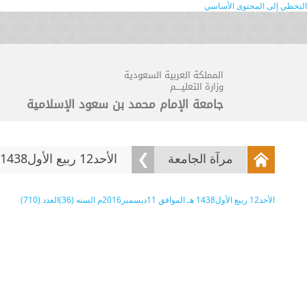
التخطي إلى المحتوى الأساسي
المملكة العربية السعودية
وزارة التعليــــم
جامعة الإمام محمد بن سعود الإسلامية
مرآة الجامعة
الأحد12 ربيع الأول1438 هـ ...
الأحد12 ربيع الأول1438 هـ الموافق 11ديسمبر2016م السنه (36)العدد (710)