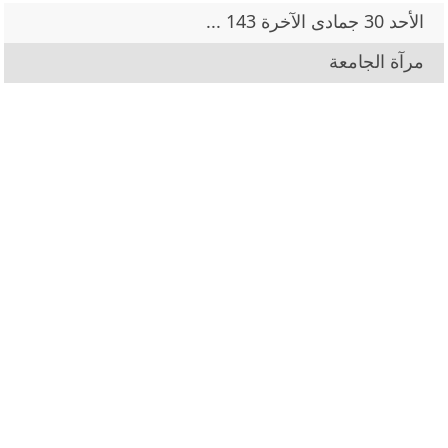
الأحد 30 جمادى الآخرة 143 ...
مرآة الجامعة