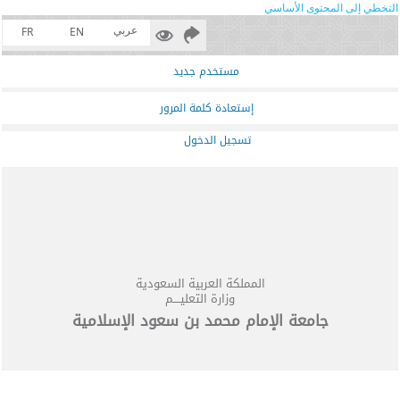
التخطي إلى المحتوى الأساسي
عربي
FR
EN
مستخدم جديد
إستعادة كلمة المرور
تسجيل الدخول
المملكة العربية السعودية
وزارة التعليــــم
جامعة الإمام محمد بن سعود الإسلامية