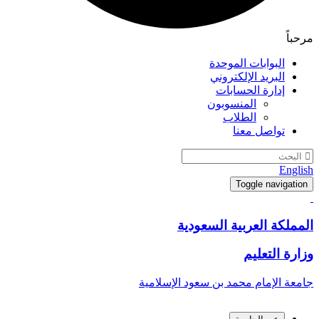
مرحباً
البوابات الموحدة
البريد الإلكتروني
إدارة الحسابات
المنسوبون
الطلاب
تواصل معنا
English
Toggle navigation
المملكة العربية السعودية
وزارة التعليم
جامعة الإمام محمد بن سعود الإسلامية