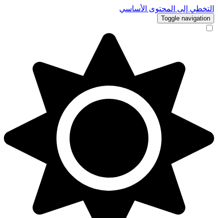
التخطي إلى المحتوى الأساسي
Toggle navigation