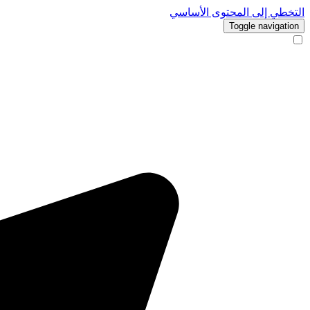
التخطي إلى المحتوى الأساسي
Toggle navigation