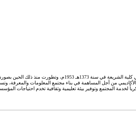
ز الأكاديمي من أجل المساهمة في بناء مجتمع المعلومات والمعرفة، وتسع
فكرياً لخدمة المجتمع وتوفير بيئة تعليمية وثقافية تخدم احتياجات المؤس