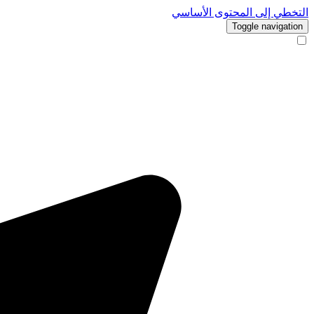
التخطي إلى المحتوى الأساسي
Toggle navigation