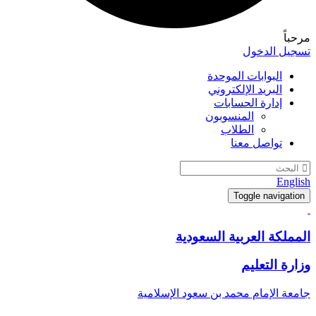
مرحباً
تسجيل الدخول
البوابات الموحدة
البريد الإلكتروني
إدارة الحسابات
المنسوبون
الطلاب
تواصل معنا
English
Toggle navigation
المملكة العربية السعودية
وزارة التعليم
جامعة الإمام محمد بن سعود الإسلامية