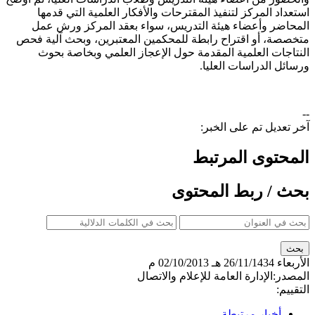
استعداد المركز لتنفيذ المقترحات والأفكار العلمية التي قدمها
المحاضر وأعضاء هيئة التدريس، سواء بعقد المركز ورش عمل
متخصصة، أو اقتراح رابطة للمحكمين المعتبرين، وبحث آلية فحص
النتاجات العلمية المقدمة حول الإعجاز العلمي وبخاصة بحوث
ورسائل الدراسات العليا.
--
آخر تعديل تم على الخبر:
المحتوى المرتبط
بحث / ربط المحتوى
الأربعاء
26/11/1434 هـ
02/10/2013 م
المصدر:
الإدارة العامة للإعلام والاتصال
التقييم:
أخبار مرتبطة