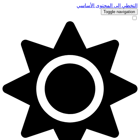
التخطي إلى المحتوى الأساسي
Toggle navigation