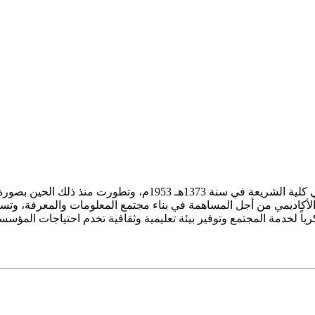
ز الأكاديمي من أجل المساهمة في بناء مجتمع المعلومات والمعرفة، وتسع
فكرياً لخدمة المجتمع وتوفير بيئة تعليمية وثقافية تخدم احتياجات المؤس