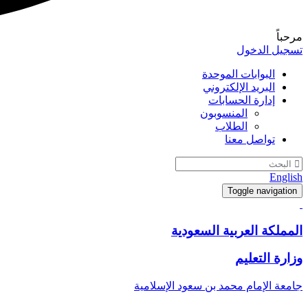
مرحباً
تسجيل الدخول
البوابات الموحدة
البريد الإلكتروني
إدارة الحسابات
المنسوبون
الطلاب
تواصل معنا
English
Toggle navigation
المملكة العربية السعودية
وزارة التعليم
جامعة الإمام محمد بن سعود الإسلامية