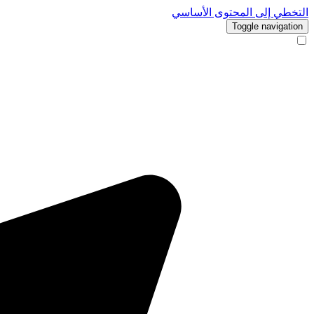
التخطي إلى المحتوى الأساسي
Toggle navigation