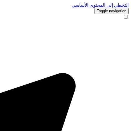
التخطي إلى المحتوى الأساسي
Toggle navigation