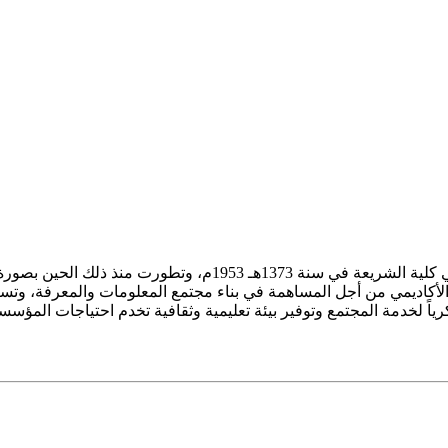
ز الأكاديمي من أجل المساهمة في بناء مجتمع المعلومات والمعرفة، وتسع
فكرياً لخدمة المجتمع وتوفير بيئة تعليمية وثقافية تخدم احتياجات المؤس