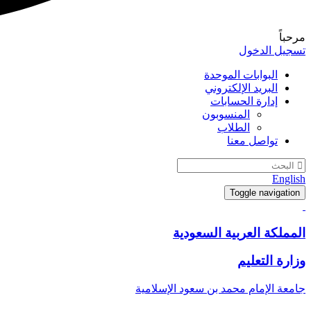
مرحباً
تسجيل الدخول
البوابات الموحدة
البريد الإلكتروني
إدارة الحسابات
المنسوبون
الطلاب
تواصل معنا
English
Toggle navigation
المملكة العربية السعودية
وزارة التعليم
جامعة الإمام محمد بن سعود الإسلامية