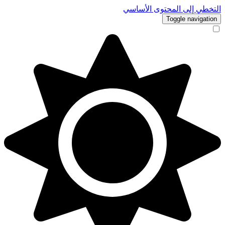
التخطي إلى المحتوى الأساسي
Toggle navigation