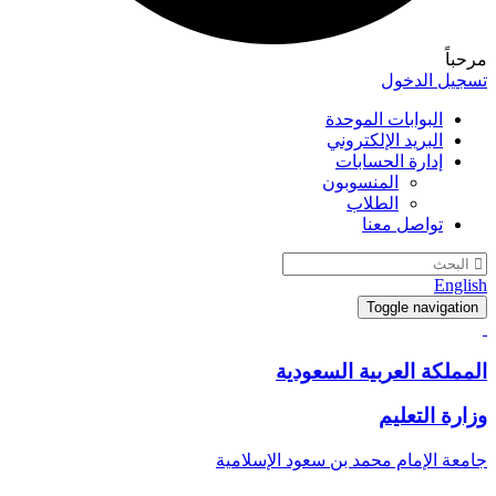
مرحباً
تسجيل الدخول
البوابات الموحدة
البريد الإلكتروني
إدارة الحسابات
المنسوبون
الطلاب
تواصل معنا
English
Toggle navigation
المملكة العربية السعودية
وزارة التعليم
جامعة الإمام محمد بن سعود الإسلامية