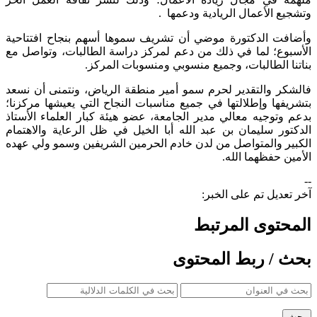
وتشجيع الأعمال الريادية ودعمها .
وأضافت الدكتورة موضي أن تشريف سموها أسهم بنجاح افتتاحية
الأسبوع؛ لما في ذلك من دعم لمركز دراسة الطالبات، وتواصل مع
بناتنا الطالبات، وجميع منسوبي ومنسوبات المركز.
فالشكر والتقدير لحرم سمو أمير منطقة الرياض، ونتمنى أن نسعد
بتشريفها وإطلالتها في جميع مناسبات النجاح التي يعيشها مركزنا؛
بدعم وتوجيه معالي مدير الجامعة، عضو هيئة كبار العلماء الأستاذ
الدكتور سليمان بن عبد الله أبا الخيل في ظل الرعاية والاهتمام
الكبير والمتواصل من لدن خادم الحرمين الشريفين وسمو ولي عهده
الأمين حفظهما الله.
--
آخر تعديل تم على الخبر:
المحتوى المرتبط
بحث / ربط المحتوى