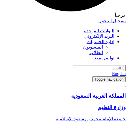
مرحباً
تسجيل الدخول
البوابات الموحدة
البريد الإلكتروني
إدارة الحسابات
المنسوبون
الطلاب
تواصل معنا
English
Toggle navigation
المملكة العربية السعودية
وزارة التعليم
جامعة الإمام محمد بن سعود الإسلامية