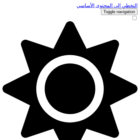
التخطي إلى المحتوى الأساسي
Toggle navigation