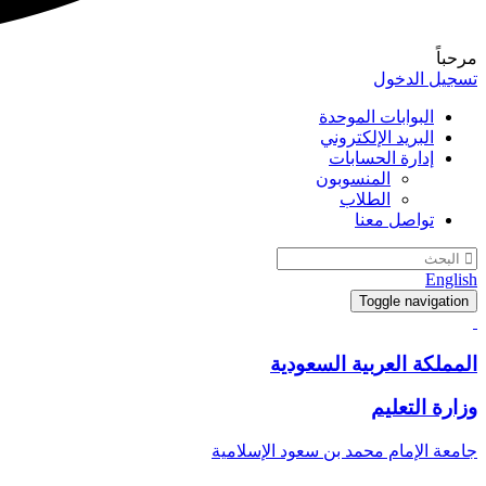
مرحباً
تسجيل الدخول
البوابات الموحدة
البريد الإلكتروني
إدارة الحسابات
المنسوبون
الطلاب
تواصل معنا
English
Toggle navigation
المملكة العربية السعودية
وزارة التعليم
جامعة الإمام محمد بن سعود الإسلامية