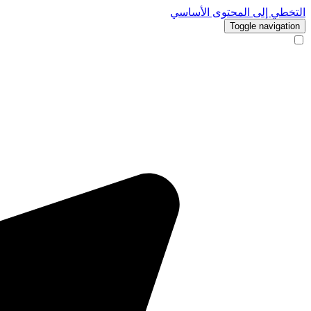
التخطي إلى المحتوى الأساسي
Toggle navigation