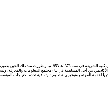
ز الأكاديمي من أجل المساهمة في بناء مجتمع المعلومات والمعرفة، وتسع
فكرياً لخدمة المجتمع وتوفير بيئة تعليمية وثقافية تخدم احتياجات المؤس