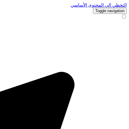
التخطي إلى المحتوى الأساسي
Toggle navigation