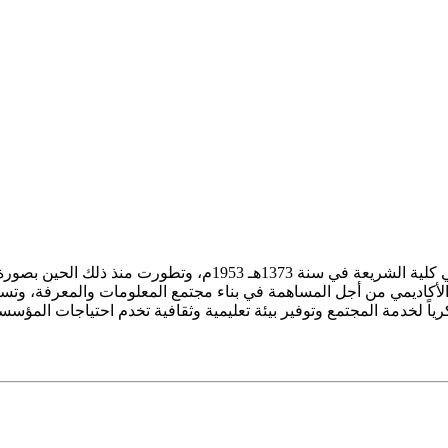
ز الأكاديمي من أجل المساهمة في بناء مجتمع المعلومات والمعرفة، وتسع
فكرياً لخدمة المجتمع وتوفير بيئة تعليمية وثقافية تخدم احتياجات المؤس