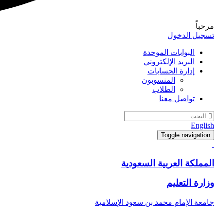
مرحباً
تسجيل الدخول
البوابات الموحدة
البريد الإلكتروني
إدارة الحسابات
المنسوبون
الطلاب
تواصل معنا
English
Toggle navigation
المملكة العربية السعودية
وزارة التعليم
جامعة الإمام محمد بن سعود الإسلامية