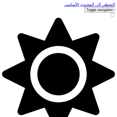
التخطي إلى المحتوى الأساسي
Toggle navigation