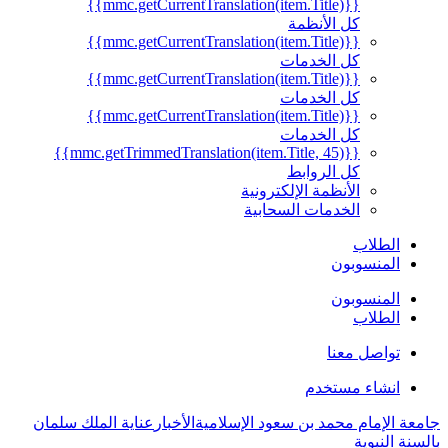
{{mmc.getCurrentTranslation(item.Title)}}
كل الأنظمة
{{mmc.getCurrentTranslation(item.Title)}}
كل الخدمات
{{mmc.getCurrentTranslation(item.Title)}}
كل الخدمات
{{mmc.getCurrentTranslation(item.Title)}}
كل الخدمات
{{mmc.getTrimmedTranslation(item.Title, 45)}}
كل الروابط
الأنظمة الإلكترونية
الخدمات السحابية
الطلاب
المنسوبون
المنسوبون
الطلاب
تواصل معنا
انشاء مستخدم
جامعة الإمام محمد بن سعود الإسلامية
الأخبار
عناية الملك سلمان
بالسنة النبوية