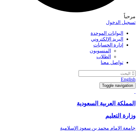
مرحباً
تسجيل الدخول
البوابات الموحدة
البريد الإلكتروني
إدارة الحسابات
المنسوبون
الطلاب
تواصل معنا
English
Toggle navigation
المملكة العربية السعودية
وزارة التعليم
جامعة الإمام محمد بن سعود الإسلامية