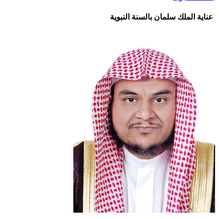
عناية الملك سلمان بالسنة النبوية