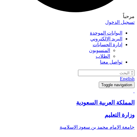
مرحباً
تسجيل الدخول
البوابات الموحدة
البريد الإلكتروني
إدارة الحسابات
المنسوبون
الطلاب
تواصل معنا
English
Toggle navigation
المملكة العربية السعودية
وزارة التعليم
جامعة الإمام محمد بن سعود الإسلامية