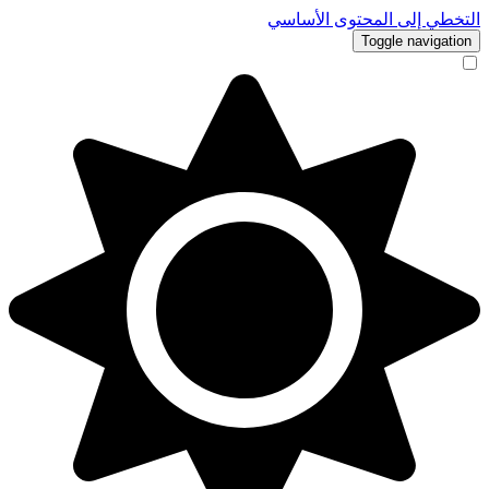
التخطي إلى المحتوى الأساسي
Toggle navigation