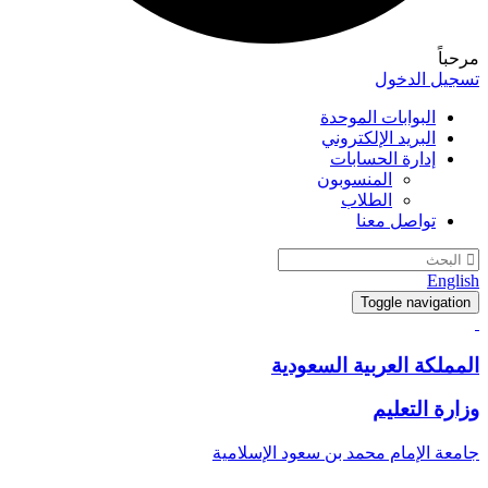
مرحباً
تسجيل الدخول
البوابات الموحدة
البريد الإلكتروني
إدارة الحسابات
المنسوبون
الطلاب
تواصل معنا
English
Toggle navigation
المملكة العربية السعودية
وزارة التعليم
جامعة الإمام محمد بن سعود الإسلامية