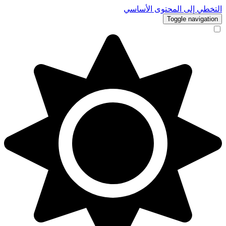
التخطي إلى المحتوى الأساسي
Toggle navigation