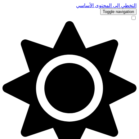
التخطي إلى المحتوى الأساسي
Toggle navigation