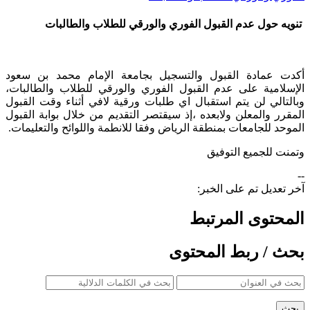
تنويه حول عدم القبول الفوري والورقي للطلاب والطالبات
​أكدت عمادة القبول والتسجيل بجامعة الإمام محمد بن سعود
الإسلامية على عدم القبول الفوري والورقي للطلاب والطالبات،
وبالتالي لن يتم استقبال اي طلبات ورقية لافي أثناء وقت القبول
المقرر والمعلن ولابعده ،إذ سيقتصر التقديم من خلال بوابة القبول
الموحد للجامعات بمنطقة الرياض وفقا للانطمة واللوائح والتعليمات.
وتمنت للجميع التوفيق
--
آخر تعديل تم على الخبر:
المحتوى المرتبط
بحث / ربط المحتوى