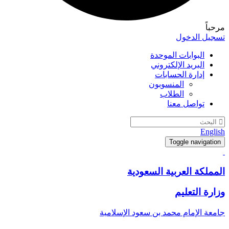
مرحباً
تسجيل الدخول
البوابات الموحدة
البريد الإلكتروني
إدارة الحسابات
المنسوبون
الطلاب
تواصل معنا
English
Toggle navigation
المملكة العربية السعودية
وزارة التعليم
جامعة الإمام محمد بن سعود الإسلامية