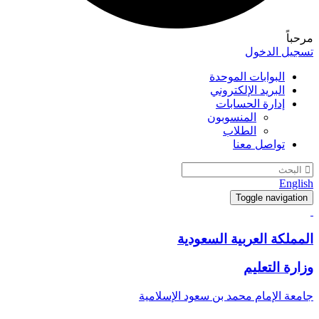
مرحباً
تسجيل الدخول
البوابات الموحدة
البريد الإلكتروني
إدارة الحسابات
المنسوبون
الطلاب
تواصل معنا
English
Toggle navigation
المملكة العربية السعودية
وزارة التعليم
جامعة الإمام محمد بن سعود الإسلامية