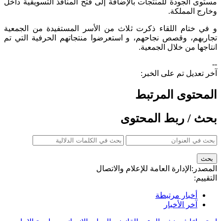
مستوى الجودة للمنتجات بالإضافة إلى فتح المنافذ التسويقية داخل
وخارج المملكة.
و في ختام اللقاء ذكرت ثلاث من الأسر المستفيدة من الجمعية
تجاربهم، وقصص نجاحهم، و ​استعرضوا منتجاتهم الحرفية التي تم
انتاجها من خلال الجمعية.​
--
آخر تعديل تم على الخبر:
المحتوى المرتبط
بحث / ربط المحتوى
المصدر:
الإدارة العامة للإعلام والاتصال
التقييم:
أخبار مرتبطة
آخر الأخبار