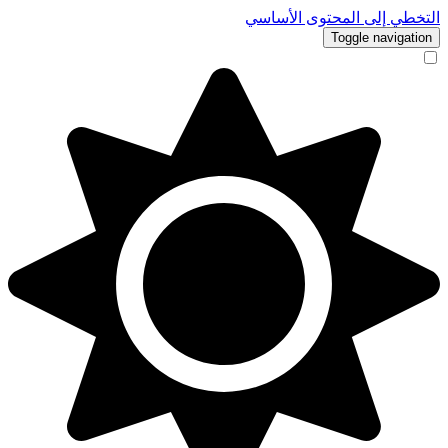
التخطي إلى المحتوى الأساسي
Toggle navigation