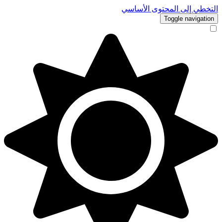
التخطي إلى المحتوى الأساسي
Toggle navigation