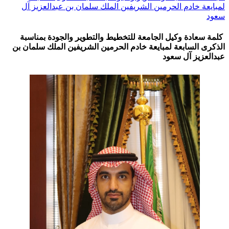
لمبايعة خادم الحرمين الشريفين الملك سلمان بن عبدالعزيز آل
سعود
كلمة سعادة وكيل الجامعة للتخطيط والتطوير والجودة بمناسبة
الذكرى السابعة لمبايعة خادم الحرمين الشريفين الملك سلمان بن
عبدالعزيز آل سعود