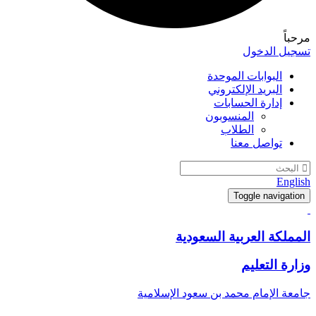
مرحباً
تسجيل الدخول
البوابات الموحدة
البريد الإلكتروني
إدارة الحسابات
المنسوبون
الطلاب
تواصل معنا
English
Toggle navigation
المملكة العربية السعودية
وزارة التعليم
جامعة الإمام محمد بن سعود الإسلامية