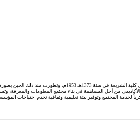
ز الأكاديمي من أجل المساهمة في بناء مجتمع المعلومات والمعرفة، وتسع
فكرياً لخدمة المجتمع وتوفير بيئة تعليمية وثقافية تخدم احتياجات المؤس