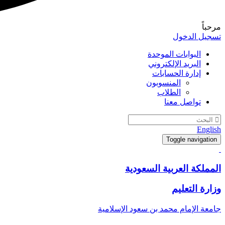
مرحباً
تسجيل الدخول
البوابات الموحدة
البريد الإلكتروني
إدارة الحسابات
المنسوبون
الطلاب
تواصل معنا
English
Toggle navigation
المملكة العربية السعودية
وزارة التعليم
جامعة الإمام محمد بن سعود الإسلامية