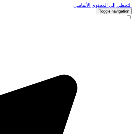
التخطي إلى المحتوى الأساسي
Toggle navigation