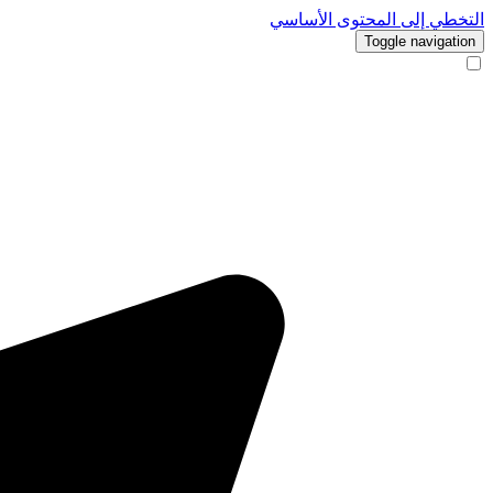
التخطي إلى المحتوى الأساسي
Toggle navigation