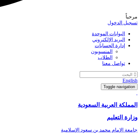
مرحباً
تسجيل الدخول
البوابات الموحدة
البريد الإلكتروني
إدارة الحسابات
المنسوبون
الطلاب
تواصل معنا
English
Toggle navigation
المملكة العربية السعودية
وزارة التعليم
جامعة الإمام محمد بن سعود الإسلامية