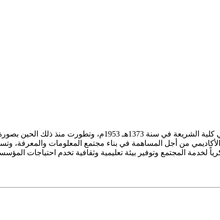
ز الأكاديمي من أجل المساهمة في بناء مجتمع المعلومات والمعرفة، وتسع
فكرياً لخدمة المجتمع وتوفير بيئة تعليمية وثقافية تخدم احتياجات المؤس