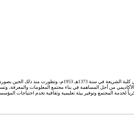
ز الأكاديمي من أجل المساهمة في بناء مجتمع المعلومات والمعرفة، وتسع
فكرياً لخدمة المجتمع وتوفير بيئة تعليمية وثقافية تخدم احتياجات المؤس