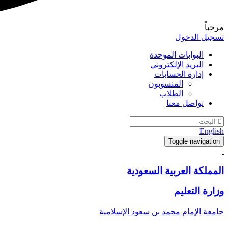
مرحباً
تسجيل الدخول
البوابات الموحدة
البريد الإلكتروني
إدارة الحسابات
المنسوبون
الطلاب
تواصل معنا
English
Toggle navigation
المملكة العربية السعودية
وزارة التعليم
جامعة الإمام محمد بن سعود الإسلامية