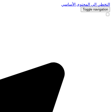
التخطي إلى المحتوى الأساسي
Toggle navigation