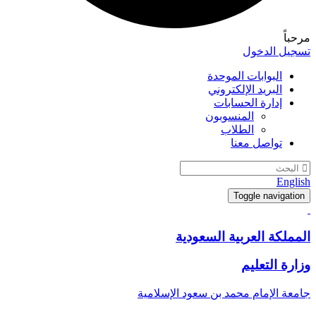
مرحباً
تسجيل الدخول
البوابات الموحدة
البريد الإلكتروني
إدارة الحسابات
المنسوبون
الطلاب
تواصل معنا
English
Toggle navigation
المملكة العربية السعودية
وزارة التعليم
جامعة الإمام محمد بن سعود الإسلامية