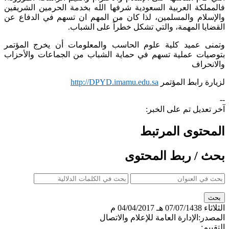
فالمملكة العربية السعودية شرفها الله بخدمة الحرمين الشريفين
والإسلام والمسلمين، لذا كان من المهم ان تسهم في الدفاع عن
القضايا المهمة، والتي تشكل خطراً على الشباب.
وتمنى عميد كلية علوم الحاسب والمعلومات أن يخرج المؤتمر
بتوصيات عملية تسهم في حماية الشباب من الجماعات والأحزاب
والانحراف
لزيارة رابط المؤتمر
http://DPYD.imamu.edu.sa
--
آخر تعديل تم على الخبر:
المحتوى المرتبط
بحث / ربط المحتوى
الثلاثاء
07/07/1438 هـ
04/04/2017 م
المصدر:
الإدارة العامة للإعلام والاتصال
التقييم: