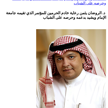
وحرصه على الشباب
د. الروضان يثمن رعاية خادم الحرمين للمؤتمر الذي تقيمه جامعة
الإمام ويشيد بدعمه وحرصه على الشباب