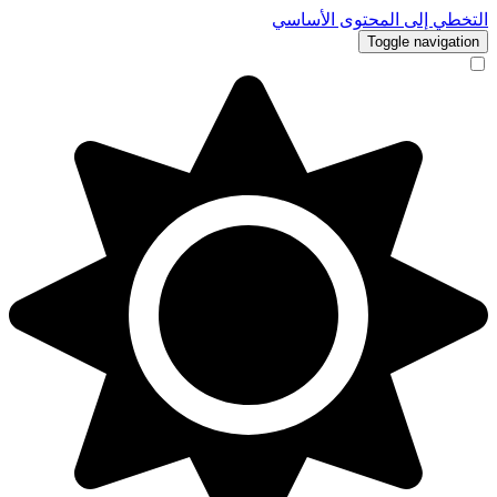
التخطي إلى المحتوى الأساسي
Toggle navigation