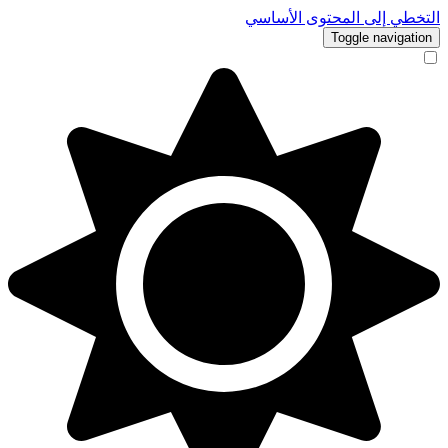
التخطي إلى المحتوى الأساسي
Toggle navigation