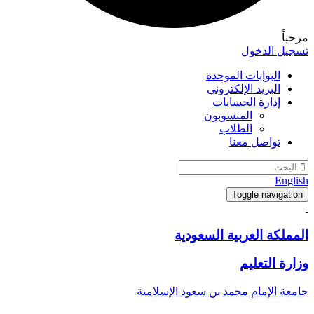
مرحباً
تسجيل الدخول
البوابات الموحدة
البريد الإلكتروني
إدارة الحسابات
المنسوبون
الطلاب
تواصل معنا
English
Toggle navigation
المملكة العربية السعودية
وزارة التعليم
جامعة الإمام محمد بن سعود الإسلامية