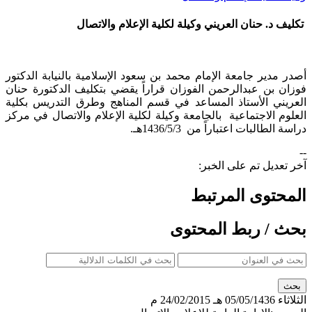
تكليف د. حنان العريني وكيلة لكلية الإعلام والاتصال
أصدر مدير جامعة الإمام محمد بن سعود الإسلامية بالنيابة الدكتور
فوزان بن عبدالرحمن الفوزان قراراً يقضي بتكليف الدكتورة حنان
العريني الأستاذ المساعد في قسم المناهج وطرق التدريس بكلية
العلوم الاجتماعية بالجامعة وكيلة لكلية الإعلام والاتصال في مركز
دراسة الطالبات اعتباراً من 1436/5/3هـ.
--
آخر تعديل تم على الخبر:
المحتوى المرتبط
بحث / ربط المحتوى
الثلاثاء
05/05/1436 هـ
24/02/2015 م