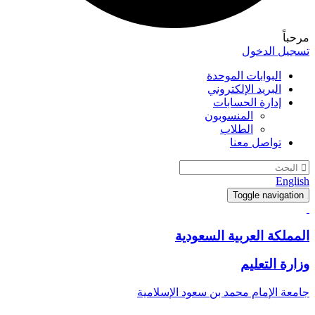
مرحباً
تسجيل الدخول
البوابات الموحدة
البريد الإلكتروني
إدارة الحسابات
المنسوبون
الطلاب
تواصل معنا
English
Toggle navigation
المملكة العربية السعودية
وزارة التعليم
جامعة الإمام محمد بن سعود الإسلامية