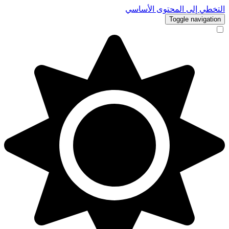
التخطي إلى المحتوى الأساسي
Toggle navigation