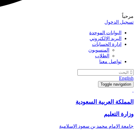
مرحباً
تسجيل الدخول
البوابات الموحدة
البريد الإلكتروني
إدارة الحسابات
المنسوبون
الطلاب
تواصل معنا
English
Toggle navigation
المملكة العربية السعودية
وزارة التعليم
جامعة الإمام محمد بن سعود الإسلامية