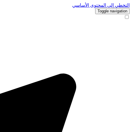
التخطي إلى المحتوى الأساسي
Toggle navigation