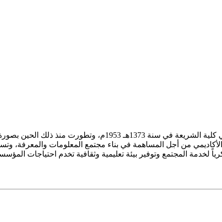
ز الأكاديمي من أجل المساهمة في بناء مجتمع المعلومات والمعرفة، وتسع
فكرياً لخدمة المجتمع وتوفير بيئة تعليمية وثقافية تخدم احتياجات المؤس