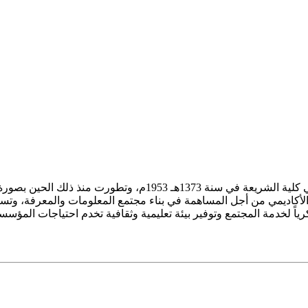
ز الأكاديمي من أجل المساهمة في بناء مجتمع المعلومات والمعرفة، وتسع
فكرياً لخدمة المجتمع وتوفير بيئة تعليمية وثقافية تخدم احتياجات المؤس