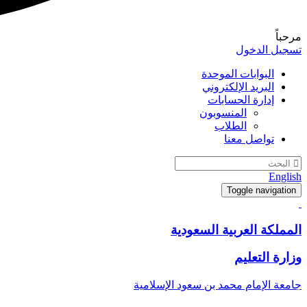
مرحباً
تسجيل الدخول
البوابات الموحدة
البريد الإلكتروني
إدارة الحسابات
المنسوبون
الطلاب
تواصل معنا
English
Toggle navigation
المملكة العربية السعودية
وزارة التعليم
جامعة الإمام محمد بن سعود الإسلامية