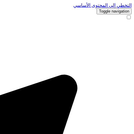
التخطي إلى المحتوى الأساسي
Toggle navigation