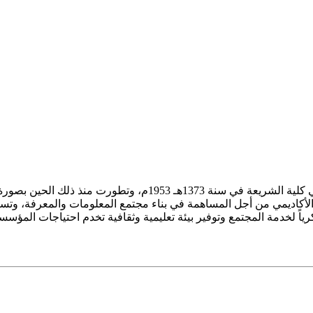
ز الأكاديمي من أجل المساهمة في بناء مجتمع المعلومات والمعرفة، وتسع
فكرياً لخدمة المجتمع وتوفير بيئة تعليمية وثقافية تخدم احتياجات المؤس