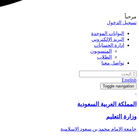
مرحباً
تسجيل الدخول
البوابات الموحدة
البريد الإلكتروني
إدارة الحسابات
المنسوبون
الطلاب
تواصل معنا
English
Toggle navigation
المملكة العربية السعودية
وزارة التعليم
جامعة الإمام محمد بن سعود الإسلامية