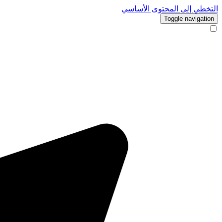
التخطي إلى المحتوى الأساسي
Toggle navigation