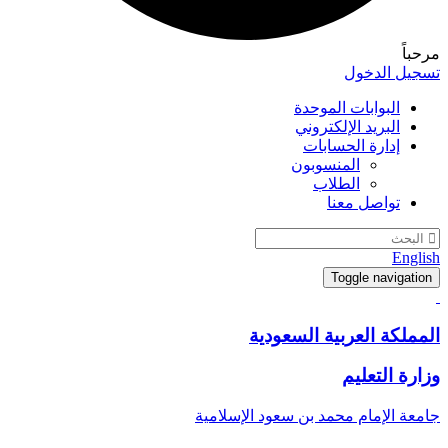
مرحباً
تسجيل الدخول
البوابات الموحدة
البريد الإلكتروني
إدارة الحسابات
المنسوبون
الطلاب
تواصل معنا
English
Toggle navigation
المملكة العربية السعودية
وزارة التعليم
جامعة الإمام محمد بن سعود الإسلامية