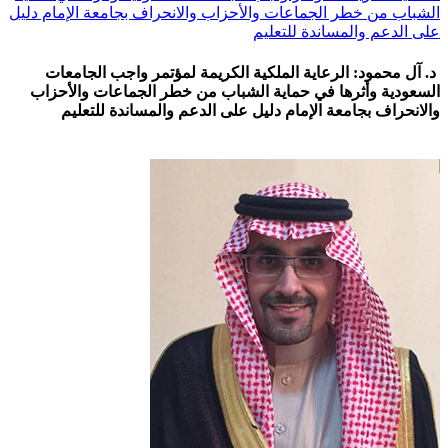
الشباب من خطر الجماعات والأحزاب والانحراف بجامعة الإمام دليل
على الدعم والمساندة للتعليم
د. آل محمود: الرعاية الملكية الكريمة لمؤتمر واجب الجامعات
السعودية وأثرها في حماية الشباب من خطر الجماعات والأحزاب
والانحراف بجامعة الإمام دليل على الدعم والمساندة للتعليم