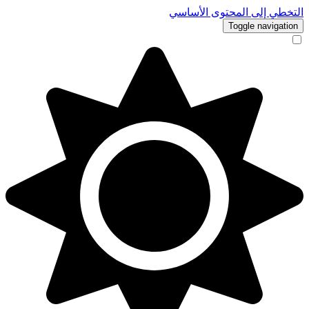
التخطي إلى المحتوى الأساسي
Toggle navigation