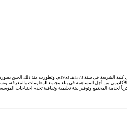
ز الأكاديمي من أجل المساهمة في بناء مجتمع المعلومات والمعرفة، وتسع
فكرياً لخدمة المجتمع وتوفير بيئة تعليمية وثقافية تخدم احتياجات المؤس