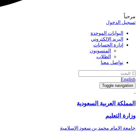
مرحباً
تسجيل الدخول
البوابات الموحدة
البريد الإلكتروني
إدارة الحسابات
المنسوبون
الطلاب
تواصل معنا
English
Toggle navigation
المملكة العربية السعودية
وزارة التعليم
جامعة الإمام محمد بن سعود الإسلامية