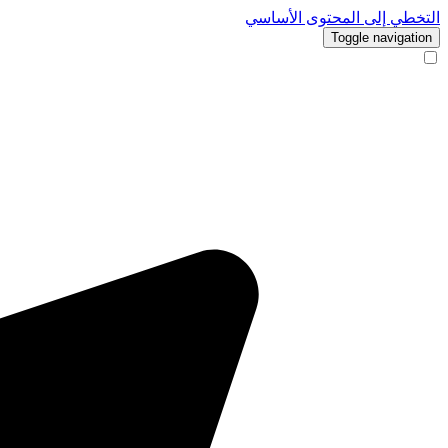
التخطي إلى المحتوى الأساسي
Toggle navigation