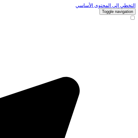
التخطي إلى المحتوى الأساسي
Toggle navigation