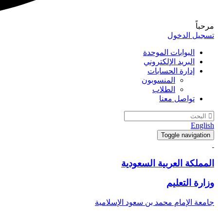
مرحباً
تسجيل الدخول
البوابات الموحدة
البريد الإلكتروني
إدارة الحسابات
المنسوبون
الطلاب
تواصل معنا
English
Toggle navigation
المملكة العربية السعودية
وزارة التعليم
جامعة الإمام محمد بن سعود الإسلامية