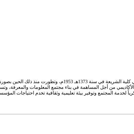
ز الأكاديمي من أجل المساهمة في بناء مجتمع المعلومات والمعرفة، وتسع
فكرياً لخدمة المجتمع وتوفير بيئة تعليمية وثقافية تخدم احتياجات المؤس