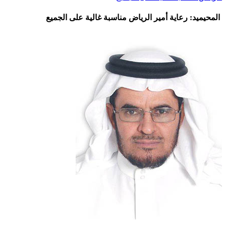
المحيميد: رعاية أمير الرياض مناسبة غالية على الجميع