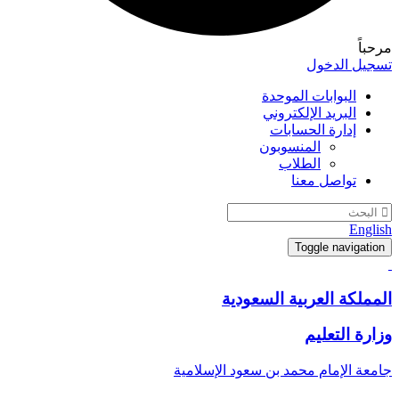
مرحباً
تسجيل الدخول
البوابات الموحدة
البريد الإلكتروني
إدارة الحسابات
المنسوبون
الطلاب
تواصل معنا
English
Toggle navigation
المملكة العربية السعودية
وزارة التعليم
جامعة الإمام محمد بن سعود الإسلامية