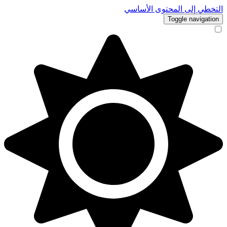
التخطي إلى المحتوى الأساسي
Toggle navigation