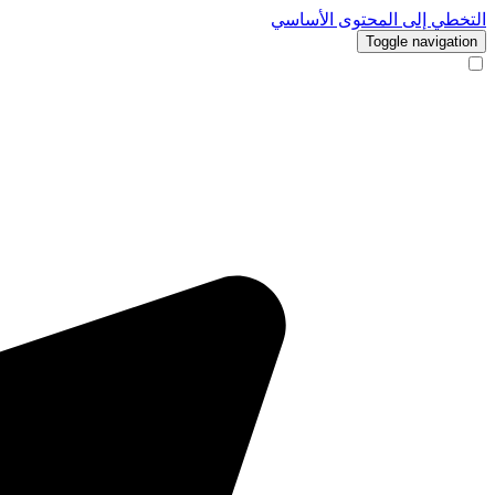
التخطي إلى المحتوى الأساسي
Toggle navigation