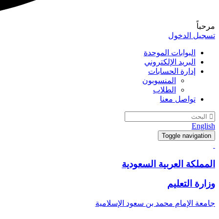
مرحباً
تسجيل الدخول
البوابات الموحدة
البريد الإلكتروني
إدارة الحسابات
المنسوبون
الطلاب
تواصل معنا
English
Toggle navigation
المملكة العربية السعودية
وزارة التعليم
جامعة الإمام محمد بن سعود الإسلامية