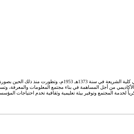
ز الأكاديمي من أجل المساهمة في بناء مجتمع المعلومات والمعرفة، وتسع
فكرياً لخدمة المجتمع وتوفير بيئة تعليمية وثقافية تخدم احتياجات المؤس