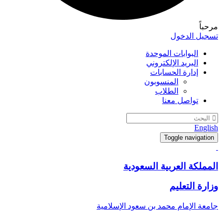
مرحباً
تسجيل الدخول
البوابات الموحدة
البريد الإلكتروني
إدارة الحسابات
المنسوبون
الطلاب
تواصل معنا
English
Toggle navigation
المملكة العربية السعودية
وزارة التعليم
جامعة الإمام محمد بن سعود الإسلامية