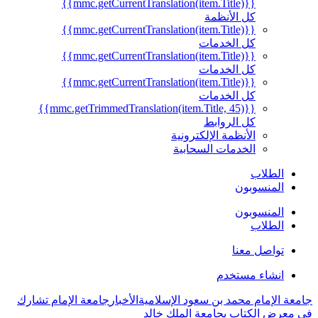
{{mmc.getCurrentTranslation(item.Title)}}
كل الأنظمة
{{mmc.getCurrentTranslation(item.Title)}}
كل الخدمات
{{mmc.getCurrentTranslation(item.Title)}}
كل الخدمات
{{mmc.getCurrentTranslation(item.Title)}}
كل الخدمات
{{mmc.getTrimmedTranslation(item.Title, 45)}}
كل الروابط
الأنظمة الإلكترونية
الخدمات السحابية
الطلاب
المنسوبون
المنسوبون
الطلاب
تواصل معنا
انشاء مستخدم
جامعة الإمام محمد بن سعود الإسلامية
الأخبار
جامعة الإمام تشارك
في معرض الكتاب بجامعة الملك خالد