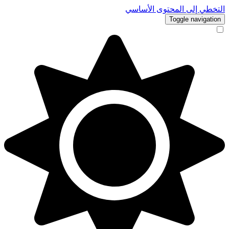
التخطي إلى المحتوى الأساسي
Toggle navigation