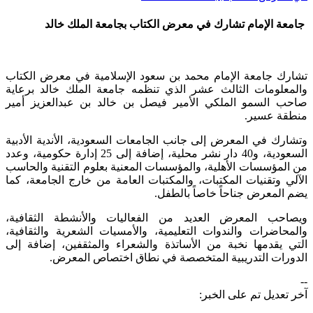
جامعة الإمام تشارك في معرض الكتاب بجامعة الملك خالد
تشارك جامعة الإمام محمد بن سعود الإسلامية في معرض الكتاب
والمعلومات الثالث عشر الذي تنظمه جامعة الملك خالد برعاية
صاحب السمو الملكي الأمير فيصل بن خالد بن عبدالعزيز أمير
منطقة عسير.
وتشارك في المعرض إلى جانب الجامعات السعودية، الأندية الأدبية
السعودية، و40 دار نشر محلية، إضافة إلى 25 إدارة حكومية، وعدد
من المؤسسات الأهلية، والمؤسسات المعنية بعلوم التقنية والحاسب
الآلي وتقنيات المكتبات، والمكتبات العامة من خارج الجامعة، كما
يضم المعرض جناحاً خاصاً بالطفل.
ويصاحب المعرض العديد من الفعاليات والأنشطة الثقافية،
والمحاضرات والندوات التعليمية، والأمسيات الشعرية والثقافية،
التي يقدمها نخبة من الأساتذة والشعراء والمثقفين، إضافة إلى
الدورات التدريبية المتخصصة في نطاق اختصاص المعرض.​
--
آخر تعديل تم على الخبر: