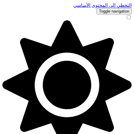
التخطي إلى المحتوى الأساسي
Toggle navigation