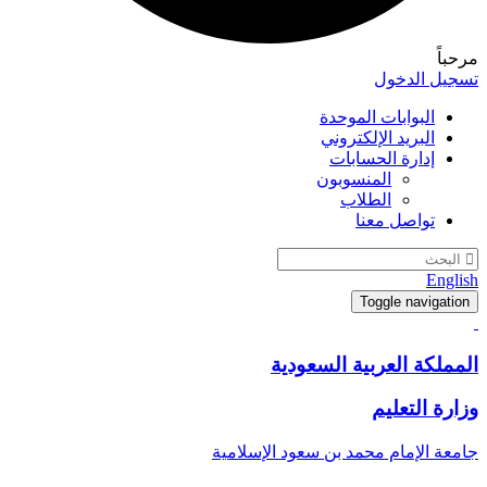
مرحباً
تسجيل الدخول
البوابات الموحدة
البريد الإلكتروني
إدارة الحسابات
المنسوبون
الطلاب
تواصل معنا
English
Toggle navigation
المملكة العربية السعودية
وزارة التعليم
جامعة الإمام محمد بن سعود الإسلامية