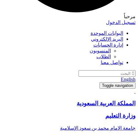
مرحباً
تسجيل الدخول
البوابات الموحدة
البريد الإلكتروني
إدارة الحسابات
المنسوبون
الطلاب
تواصل معنا
English
Toggle navigation
المملكة العربية السعودية
وزارة التعليم
جامعة الإمام محمد بن سعود الإسلامية