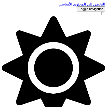
التخطي إلى المحتوى الأساسي
Toggle navigation