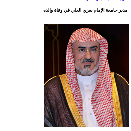
مدير جامعة الإمام يعزي العلي في وفاة والده