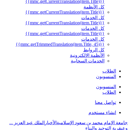
{{mmc.getCurrentTranslation(item.Title)}}
كل الأنظمة
{{mmc.getCurrentTranslation(item.Title)}}
كل الخدمات
{{mmc.getCurrentTranslation(item.Title)}}
كل الخدمات
{{mmc.getCurrentTranslation(item.Title)}}
كل الخدمات
{{mmc.getTrimmedTranslation(item.Title, 45)}}
كل الروابط
الأنظمة الإلكترونية
الخدمات السحابية
الطلاب
المنسوبون
المنسوبون
الطلاب
تواصل معنا
انشاء مستخدم
جامعة الإمام محمد بن سعود الإسلامية
الأخبار
الملك عبد العزيز ...
وعبقرية التوحيد والبناء