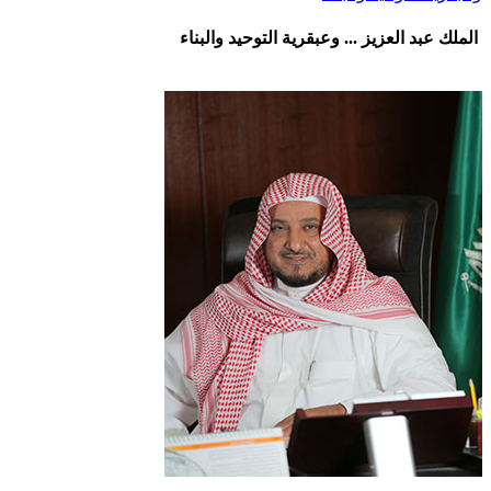
الملك عبد العزيز ... وعبقرية التوحيد والبناء