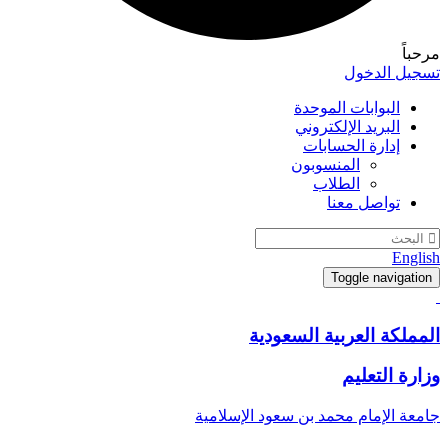
مرحباً
تسجيل الدخول
البوابات الموحدة
البريد الإلكتروني
إدارة الحسابات
المنسوبون
الطلاب
تواصل معنا
English
Toggle navigation
المملكة العربية السعودية
وزارة التعليم
جامعة الإمام محمد بن سعود الإسلامية