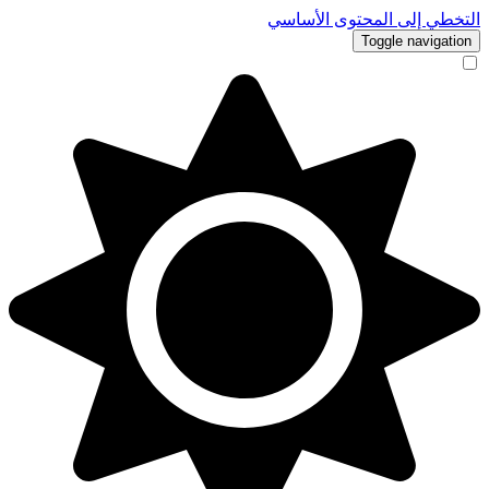
التخطي إلى المحتوى الأساسي
Toggle navigation