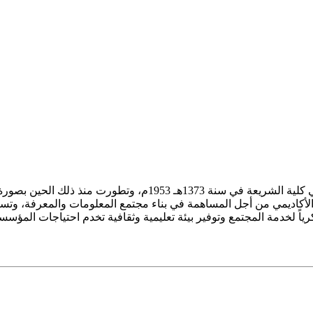
ز الأكاديمي من أجل المساهمة في بناء مجتمع المعلومات والمعرفة، وتسع
فكرياً لخدمة المجتمع وتوفير بيئة تعليمية وثقافية تخدم احتياجات المؤس