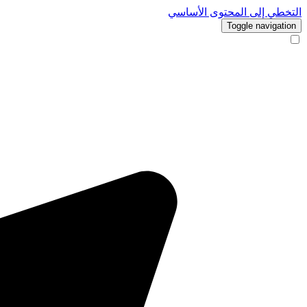
التخطي إلى المحتوى الأساسي
Toggle navigation