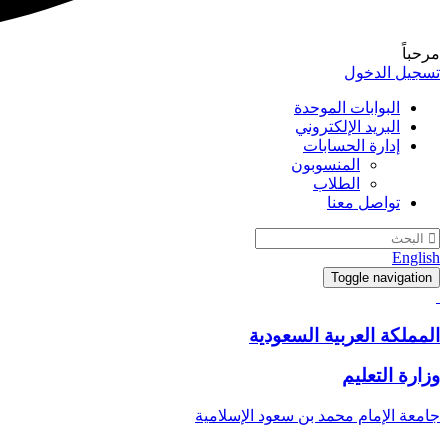
مرحباً
تسجيل الدخول
البوابات الموحدة
البريد الإلكتروني
إدارة الحسابات
المنسوبون
الطلاب
تواصل معنا
English
Toggle navigation
المملكة العربية السعودية
وزارة التعليم
جامعة الإمام محمد بن سعود الإسلامية