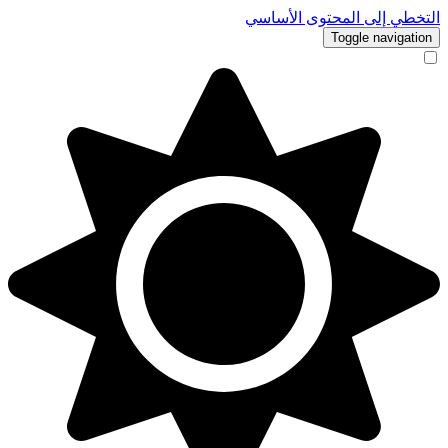
التخطي إلى المحتوى الأساسي
Toggle navigation