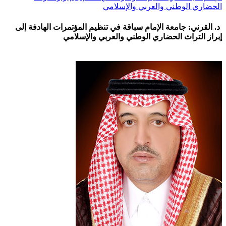
الحضاري الوطني والعربي والإسلامي
د. القرني: جامعة الإمام سباقة في تنظيم المؤتمرات الهادفة إلى
إبراز التراث الحضاري الوطني والعربي والإسلامي