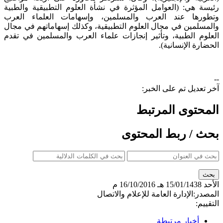
رئيسة هي: (العوامل المؤثرة في نشأة العلوم التطبيقية والطبية
وتطورها عند العرب والمسلمين، وإسهامات العلماء العرب
والمسلمين في مجال العلوم التطبيقية، وكذلك إسهاماتهم في مجال
العلوم الطبية، وتأثير إنجازات علماء العرب والمسلمين في تقدم
الحضارة الإنسانية).
--
آخر تعديل تم على الخبر:
المحتوى المرتبط
بحث / ربط المحتوى
الأحد
15/01/1438 هـ
16/10/2016 م
المصدر:
الإدارة العامة للإعلام والاتصال
التقييم:
أخبار مرتبطة