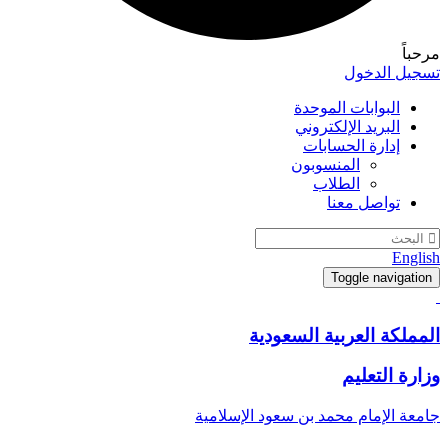
مرحباً
تسجيل الدخول
البوابات الموحدة
البريد الإلكتروني
إدارة الحسابات
المنسوبون
الطلاب
تواصل معنا
English
Toggle navigation
المملكة العربية السعودية
وزارة التعليم
جامعة الإمام محمد بن سعود الإسلامية