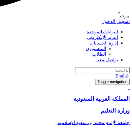
مرحباً
تسجيل الدخول
البوابات الموحدة
البريد الإلكتروني
إدارة الحسابات
المنسوبون
الطلاب
تواصل معنا
English
Toggle navigation
المملكة العربية السعودية
وزارة التعليم
جامعة الإمام محمد بن سعود الإسلامية