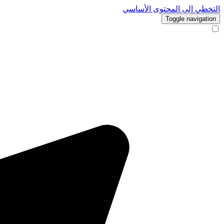
التخطي إلى المحتوى الأساسي
Toggle navigation