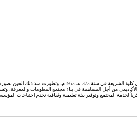
ز الأكاديمي من أجل المساهمة في بناء مجتمع المعلومات والمعرفة، وتسع
فكرياً لخدمة المجتمع وتوفير بيئة تعليمية وثقافية تخدم احتياجات المؤس