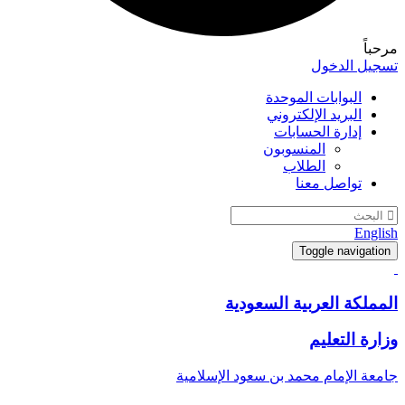
مرحباً
تسجيل الدخول
البوابات الموحدة
البريد الإلكتروني
إدارة الحسابات
المنسوبون
الطلاب
تواصل معنا
English
Toggle navigation
المملكة العربية السعودية
وزارة التعليم
جامعة الإمام محمد بن سعود الإسلامية