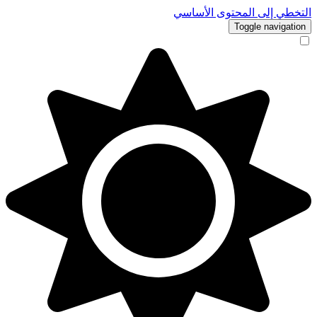
التخطي إلى المحتوى الأساسي
Toggle navigation