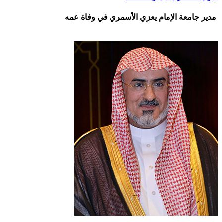
مدير جامعة الإمام يعزي الأسمري في وفاة عمه