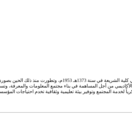
ز الأكاديمي من أجل المساهمة في بناء مجتمع المعلومات والمعرفة، وتسع
فكرياً لخدمة المجتمع وتوفير بيئة تعليمية وثقافية تخدم احتياجات المؤس