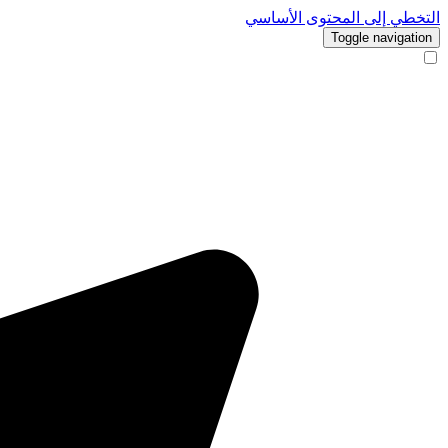
التخطي إلى المحتوى الأساسي
Toggle navigation