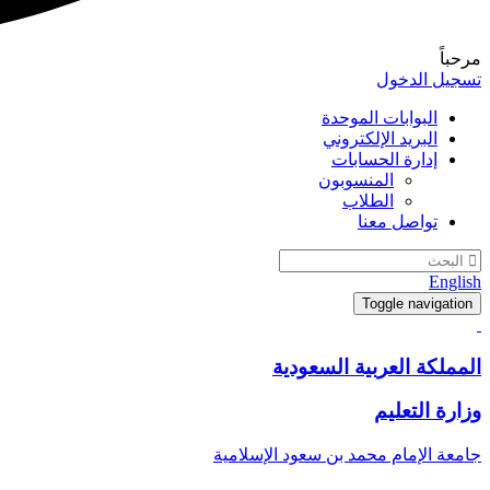
مرحباً
تسجيل الدخول
البوابات الموحدة
البريد الإلكتروني
إدارة الحسابات
المنسوبون
الطلاب
تواصل معنا
English
Toggle navigation
المملكة العربية السعودية
وزارة التعليم
جامعة الإمام محمد بن سعود الإسلامية