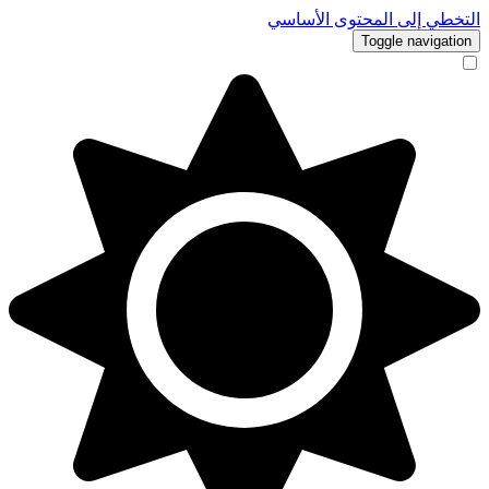
التخطي إلى المحتوى الأساسي
Toggle navigation