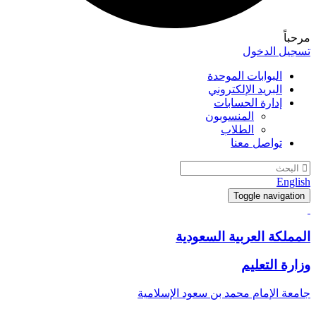
مرحباً
تسجيل الدخول
البوابات الموحدة
البريد الإلكتروني
إدارة الحسابات
المنسوبون
الطلاب
تواصل معنا
English
Toggle navigation
المملكة العربية السعودية
وزارة التعليم
جامعة الإمام محمد بن سعود الإسلامية