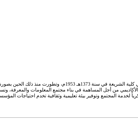
ز الأكاديمي من أجل المساهمة في بناء مجتمع المعلومات والمعرفة، وتسع
فكرياً لخدمة المجتمع وتوفير بيئة تعليمية وثقافية تخدم احتياجات المؤس