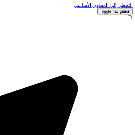
التخطي إلى المحتوى الأساسي
Toggle navigation