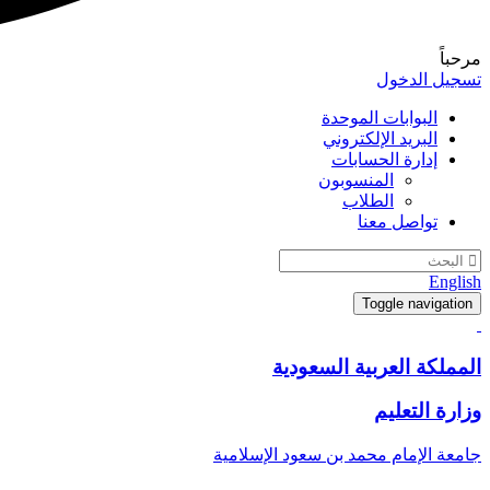
مرحباً
تسجيل الدخول
البوابات الموحدة
البريد الإلكتروني
إدارة الحسابات
المنسوبون
الطلاب
تواصل معنا
English
Toggle navigation
المملكة العربية السعودية
وزارة التعليم
جامعة الإمام محمد بن سعود الإسلامية