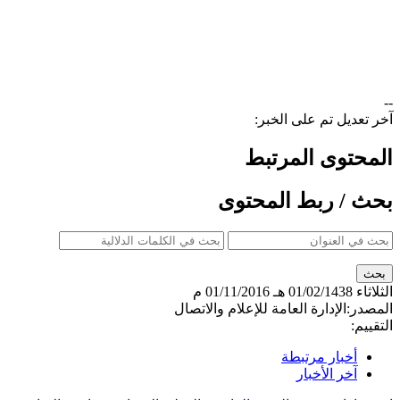
​ ​ ​ ​ ​ ​ ​
--
آخر تعديل تم على الخبر:
المحتوى المرتبط
بحث / ربط المحتوى
الثلاثاء
01/02/1438 هـ
01/11/2016 م
المصدر:
الإدارة العامة للإعلام والاتصال
التقييم:
أخبار مرتبطة
آخر الأخبار