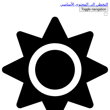
التخطي إلى المحتوى الأساسي
Toggle navigation