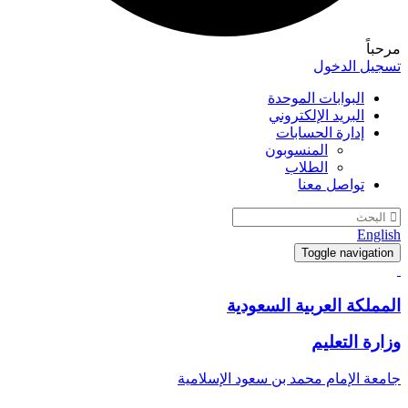
مرحباً
تسجيل الدخول
البوابات الموحدة
البريد الإلكتروني
إدارة الحسابات
المنسوبون
الطلاب
تواصل معنا
English
Toggle navigation
المملكة العربية السعودية
وزارة التعليم
جامعة الإمام محمد بن سعود الإسلامية