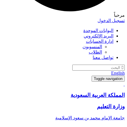
مرحباً
تسجيل الدخول
البوابات الموحدة
البريد الإلكتروني
إدارة الحسابات
المنسوبون
الطلاب
تواصل معنا
English
Toggle navigation
المملكة العربية السعودية
وزارة التعليم
جامعة الإمام محمد بن سعود الإسلامية