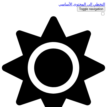
التخطي إلى المحتوى الأساسي
Toggle navigation