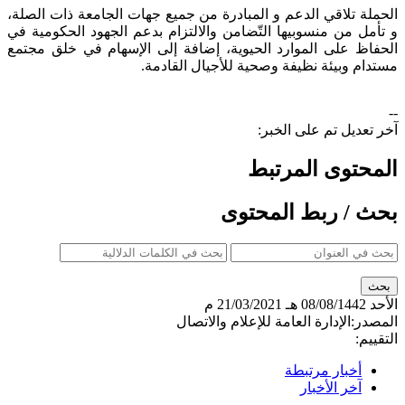
الحملة تلاقي الدعم و المبادرة من جميع جهات الجامعة ذات الصلة،
و تأمل من منسوبيها التّضامن والالتزام بدعم الجهود الحكومية في
الحفاظ على الموارد الحيوية، إضافة إلى الإسهام في خلق مجتمع
مستدام وبيئة نظيفة وصحية للأجيال القادمة
.​​
--
آخر تعديل تم على الخبر:
المحتوى المرتبط
بحث / ربط المحتوى
الأحد
08/08/1442 هـ
21/03/2021 م
المصدر:
الإدارة العامة للإعلام والاتصال
التقييم:
أخبار مرتبطة
آخر الأخبار