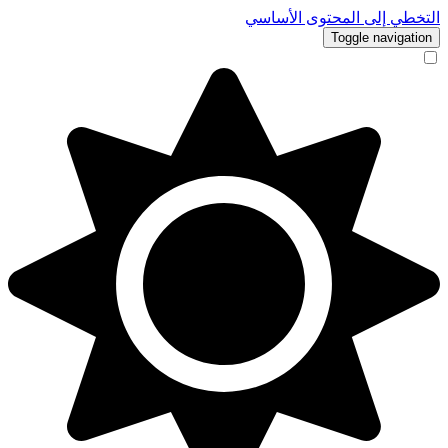
التخطي إلى المحتوى الأساسي
Toggle navigation