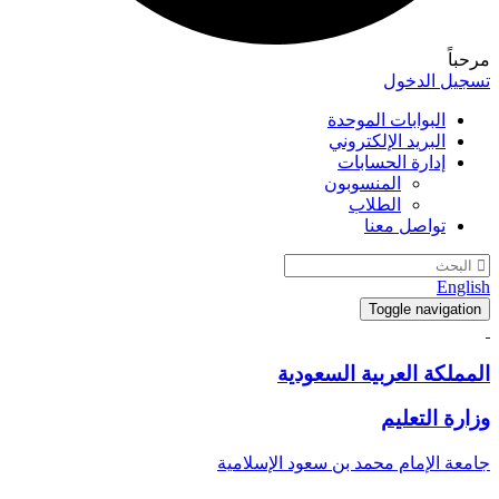
مرحباً
تسجيل الدخول
البوابات الموحدة
البريد الإلكتروني
إدارة الحسابات
المنسوبون
الطلاب
تواصل معنا
English
Toggle navigation
المملكة العربية السعودية
وزارة التعليم
جامعة الإمام محمد بن سعود الإسلامية