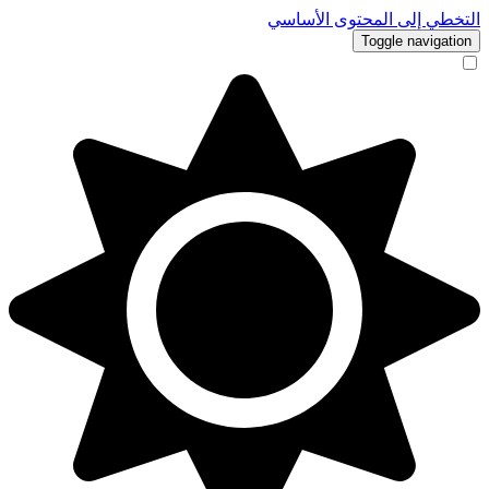
إلى المحتوى الأساسي
Toggle na