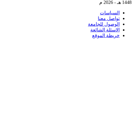
2026 م
سياسات
اصل معنا
وصول للجامعة
اسئلة الشائعة
يطة الموقع