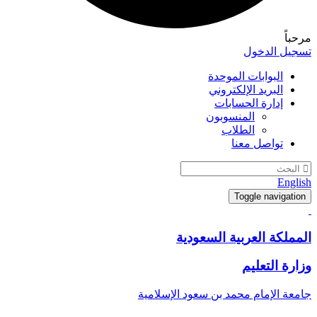
لدخول
بوابات الموحدة
بريد الإلكتروني
ارة الحسابات
المنسوبون
الطلاب
اصل معنا
Toggle na
 العربية السعودية
لتعليم
إمام محمد بن سعود الإسلامية