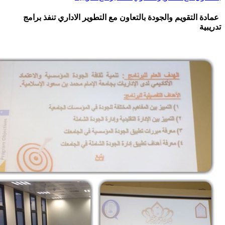
تقويم والجودة بالتعاون مع التطوير الاداري تنفذ برامج