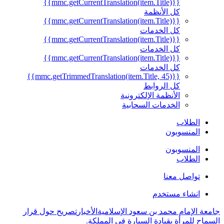
{{mmc.getCurrentTranslation(item.Title)}}
كل الأنظمة
{{mmc.getCurrentTranslation(item.Title)}}
كل الخدمات
{{mmc.getCurrentTranslation(item.Title)}}
كل الخدمات
{{mmc.getCurrentTranslation(item.Title)}}
كل الخدمات
{{mmc.getTrimmedTranslation(item.Title, 45)}}
كل الروابط
الأنظمة الإلكترونية
الخدمات السحابية
الطلاب
المنسوبون
المنسوبون
الطلاب
تواصل معنا
انشاء مستخدم
جامعة الإمام محمد بن سعود الإسلامية
الأخبار
تصريح حول قرار
السماح للمرأة بقيادة السيارة ‏في المملكة.