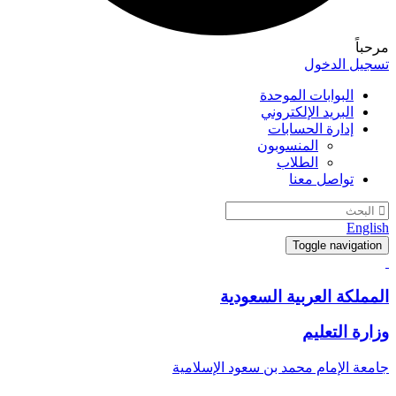
مرحباً
تسجيل الدخول
البوابات الموحدة
البريد الإلكتروني
إدارة الحسابات
المنسوبون
الطلاب
تواصل معنا
English
Toggle navigation
المملكة العربية السعودية
وزارة التعليم
جامعة الإمام محمد بن سعود الإسلامية