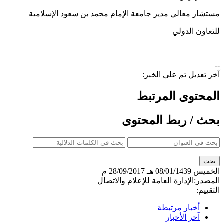
مستشار معالي مدير جامعة الإمام محمد بن سعود الإسلامية
للتعاون الدولي
--
آخر تعديل تم على الخبر:
المحتوى المرتبط
بحث / ربط المحتوى
الخميس
08/01/1439 هـ
28/09/2017 م
المصدر:
الإدارة العامة للإعلام والاتصال
التقييم:
أخبار مرتبطة
آخر الأخبار