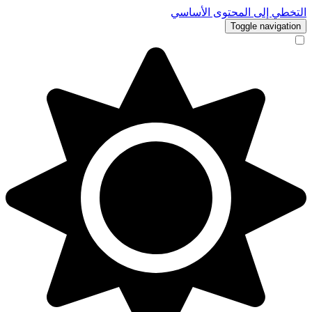
التخطي إلى المحتوى الأساسي
Toggle navigation